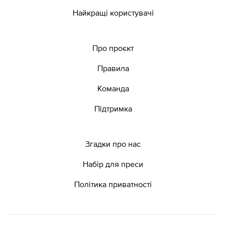
Найкращі користувачі
Про проєкт
Правила
Команда
Підтримка
Згадки про нас
Набір для преси
Політика приватності