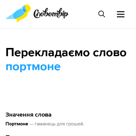
Перекладаємо слово
портмоне
Значення слова
— гаманець для грошей.
Портмоне