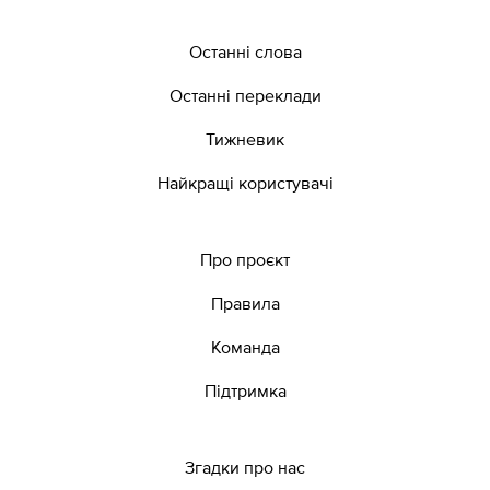
Останні слова
Останні переклади
Тижневик
Найкращі користувачі
Про проєкт
Правила
Команда
Підтримка
Згадки про нас