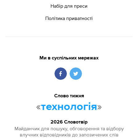
Набір для преси
Політика приватності
Ми в суспільних мережах
Слово тижня
«
»
технологія
2026 Словотвір
Майданчик для пошуку, обговорення та відбору
влучних відповідників до запозичених слів