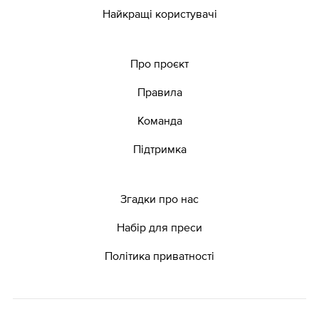
Найкращі користувачі
Про проєкт
Правила
Команда
Підтримка
Згадки про нас
Набір для преси
Політика приватності