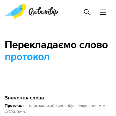
Перекладаємо слово
протокол
Значення слова
— опис мови або способу спілкування між
Протокол
суб'єктами.