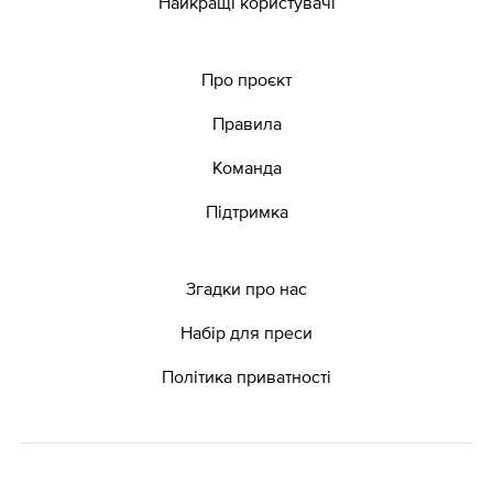
Найкращі користувачі
Про проєкт
Правила
Команда
Підтримка
Згадки про нас
Набір для преси
Політика приватності