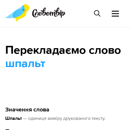
Перекладаємо слово
шпальт
Значення слова
— одиниця виміру друкованого тексту.
Шпальт