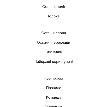
Останні події
Толока
Останні слова
Останні переклади
Тижневик
Найкращі користувачі
Про проєкт
Правила
Команда
Підтримка