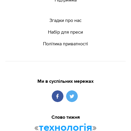
Згадки про нас
Набір для преси
Політика приватності
Ми в суспільних мережах
Слово тижня
«
»
технологія