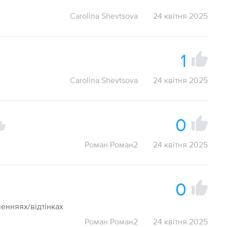
Carolina Shevtsova
24 квітня 2025
1
Carolina Shevtsova
24 квітня 2025
0
Роман Роман2
24 квітня 2025
0
ченняях/відтінках
Роман Роман2
24 квітня 2025