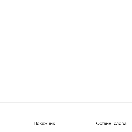
Покажчик
Останні слова