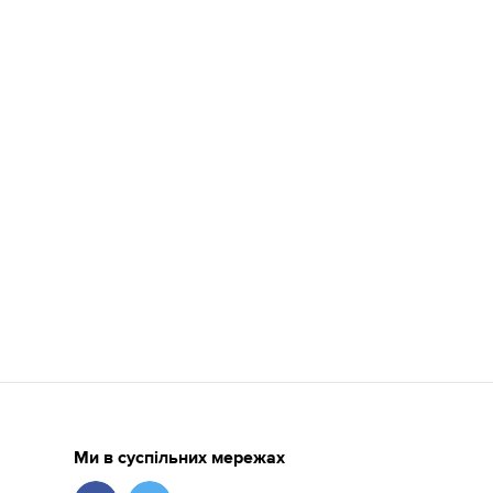
Ми в суспільних мережах