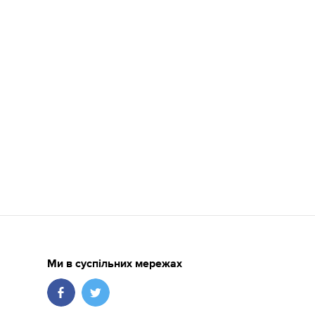
Ми в суспільних мережах