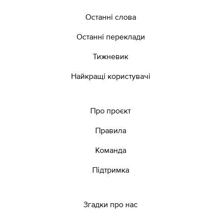
Останні слова
Останні переклади
Тижневик
Найкращі користувачі
Про проєкт
Правила
Команда
Підтримка
Згадки про нас