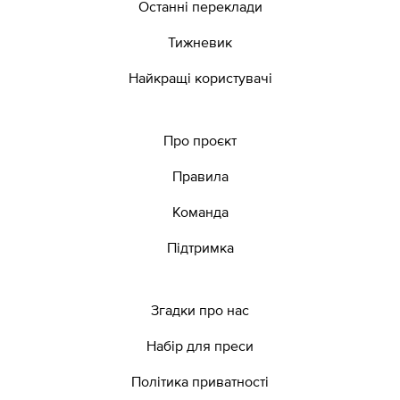
Останні переклади
Тижневик
Найкращі користувачі
Про проєкт
Правила
Команда
Підтримка
Згадки про нас
Набір для преси
Політика приватності