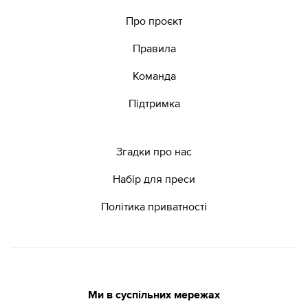
Про проєкт
Правила
Команда
Підтримка
Згадки про нас
Набір для преси
Політика приватності
Ми в суспільних мережах