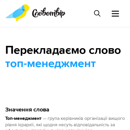
Перекладаємо слово
топ-менеджмент
Значення слова
— група керівників організації вищого
Топ-менеджмент
рівня ієрархії, які щодня несуть відповідальність за