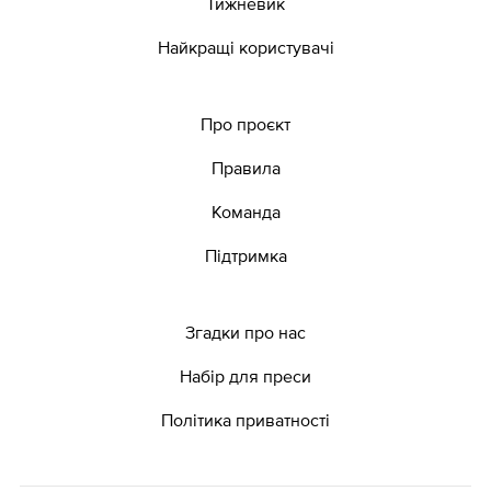
Тижневик
Найкращі користувачі
Про проєкт
Правила
Команда
Підтримка
Згадки про нас
Набір для преси
Політика приватності