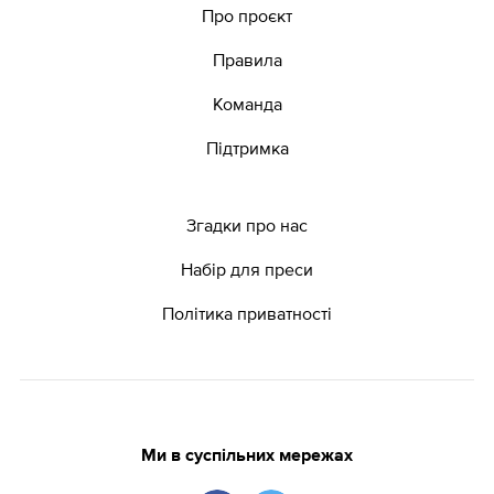
Про проєкт
Правила
Команда
Підтримка
Згадки про нас
Набір для преси
Політика приватності
Ми в суспільних мережах