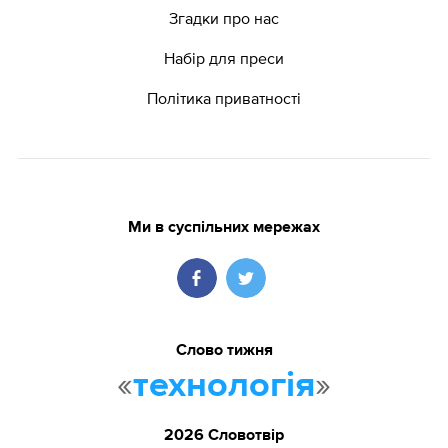
Згадки про нас
Набір для преси
Політика приватності
Ми в суспільних мережах
Слово тижня
«
»
технологія
2026 Словотвір