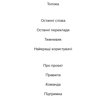
Толока
Останні слова
Останні переклади
Тижневик
Найкращі користувачі
Про проєкт
Правила
Команда
Підтримка