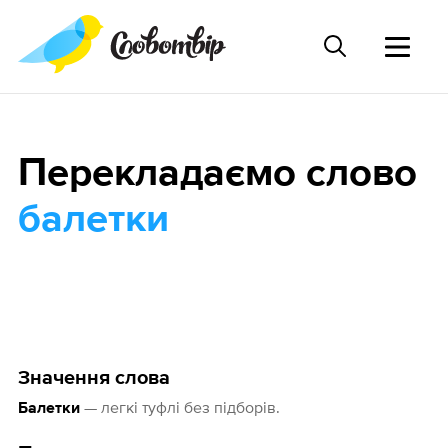
Перекладаємо слово
балетки
Значення слова
— легкі туфлі без підборів.
Балетки