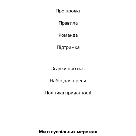
Про проєкт
Правила
Команда
Підтримка
Згадки про нас
Набір для преси
Політика приватності
Ми в суспільних мережах