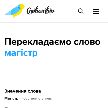
Перекладаємо слово
магістр
Значення слова
— освітній ступінь.
Магістр