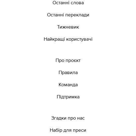
Останні слова
Останні переклади
Тижневик
Найкращі користувачі
Про проєкт
Правила
Команда
Підтримка
Згадки про нас
Набір для преси