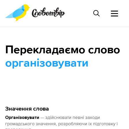
Перекладаємо слово
організовувати
Значення слова
— здійснювати певні заходи
Організовувати
громадського значення, розробляючи їх підготовку і