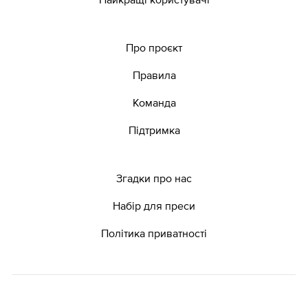
Про проєкт
Правила
Команда
Підтримка
Згадки про нас
Набір для преси
Політика приватності