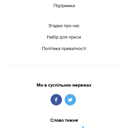
Підтримка
Згадки про нас
Набір для преси
Політика приватності
Ми в суспільних мережах
Слово тижня