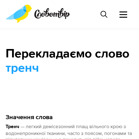
Перекладаємо слово
тренч
Значення слова
— легкий демісезонний плащ вільного крою з
Тренч
водонепроникної тканини, часто з поясом, погонами та