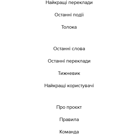
Найкращі переклади
Останні події
Толока
Останні слова
Останні переклади
Тижневик
Найкращі користувачі
Про проєкт
Правила
Команда