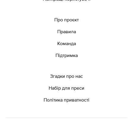
Про проєкт
Правила
Команда
Підтримка
Згадки про нас
Набір для преси
Політика приватності