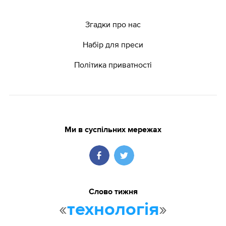
Згадки про нас
Набір для преси
Політика приватності
Ми в суспільних мережах
Слово тижня
«
»
технологія