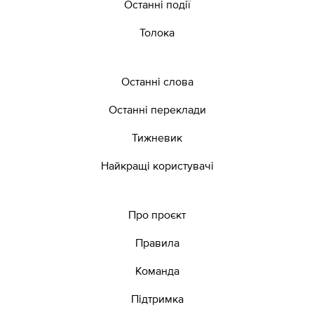
Останні події
Толока
Останні слова
Останні переклади
Тижневик
Найкращі користувачі
Про проєкт
Правила
Команда
Підтримка