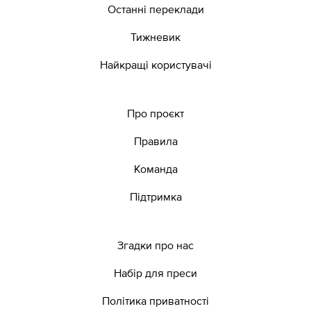
Останні переклади
Тижневик
Найкращі користувачі
Про проєкт
Правила
Команда
Підтримка
Згадки про нас
Набір для преси
Політика приватності