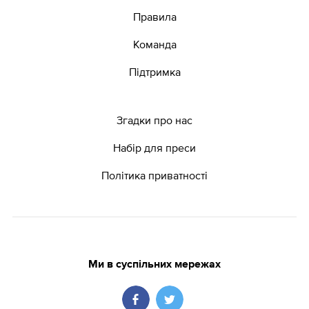
Правила
Команда
Підтримка
Згадки про нас
Набір для преси
Політика приватності
Ми в суспільних мережах