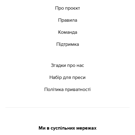
Про проєкт
Правила
Команда
Підтримка
Згадки про нас
Набір для преси
Політика приватності
Ми в суспільних мережах