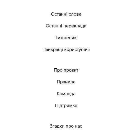
Останні слова
Останні переклади
Тижневик
Найкращі користувачі
Про проєкт
Правила
Команда
Підтримка
Згадки про нас