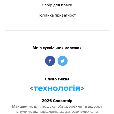
Набір для преси
Політика приватності
Ми в суспільних мережах
Слово тижня
«
»
технологія
2026 Словотвір
Майданчик для пошуку, обговорення та відбору
влучних відповідників до запозичених слів