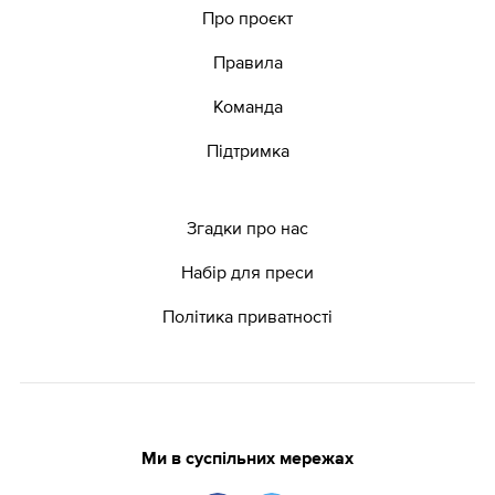
Про проєкт
Правила
Команда
Підтримка
Згадки про нас
Набір для преси
Політика приватності
Ми в суспільних мережах