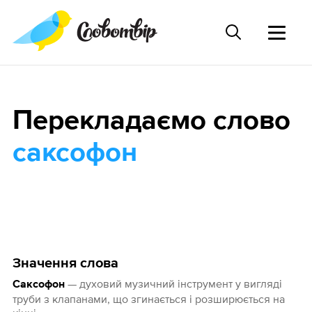
Перекладаємо слово
саксофон
Значення слова
— духовий музичний інструмент у вигляді
Саксофон
труби з клапанами, що згинається і розширюється на