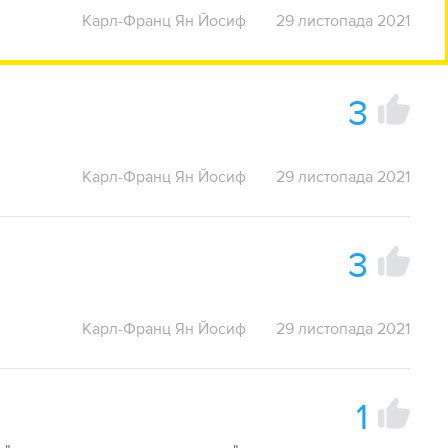
Карл-Франц Ян Йосиф
29 листопада 2021
3
Карл-Франц Ян Йосиф
29 листопада 2021
3
Карл-Франц Ян Йосиф
29 листопада 2021
1