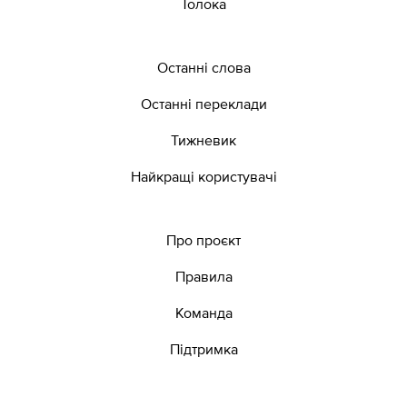
Толока
Останні слова
Останні переклади
Тижневик
Найкращі користувачі
Про проєкт
Правила
Команда
Підтримка