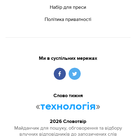
Набір для преси
Політика приватності
Ми в суспільних мережах
Слово тижня
«
»
технологія
2026 Словотвір
Майданчик для пошуку, обговорення та відбору
влучних відповідників до запозичених слів