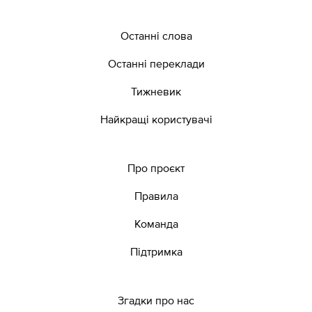
Останні слова
Останні переклади
Тижневик
Найкращі користувачі
Про проєкт
Правила
Команда
Підтримка
Згадки про нас