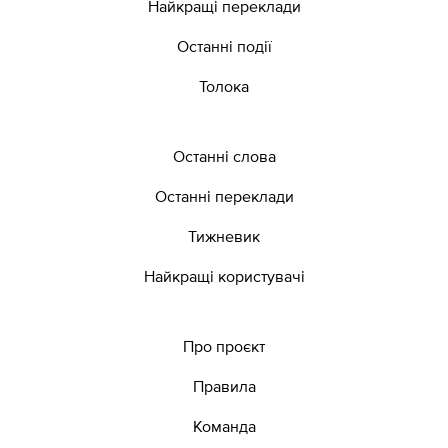
Найкращі переклади
Останні події
Толока
Останні слова
Останні переклади
Тижневик
Найкращі користувачі
Про проєкт
Правила
Команда