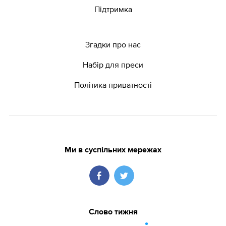
Підтримка
Згадки про нас
Набір для преси
Політика приватності
Ми в суспільних мережах
Слово тижня