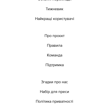
Тижневик
Найкращі користувачі
Про проєкт
Правила
Команда
Підтримка
Згадки про нас
Набір для преси
Політика приватності