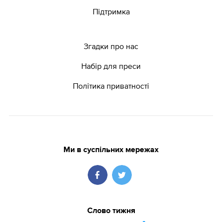
Підтримка
Згадки про нас
Набір для преси
Політика приватності
Ми в суспільних мережах
Слово тижня