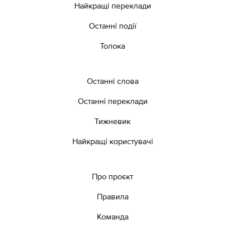
Найкращі переклади
Останні події
Толока
Останні слова
Останні переклади
Тижневик
Найкращі користувачі
Про проєкт
Правила
Команда