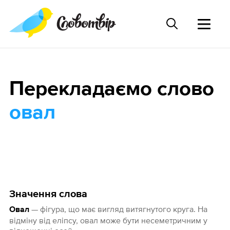
Перекладаємо слово
овал
Значення слова
— фігура, що має вигляд витягнутого круга. На
Овал
відміну від еліпсу, овал може бути несеметричним у