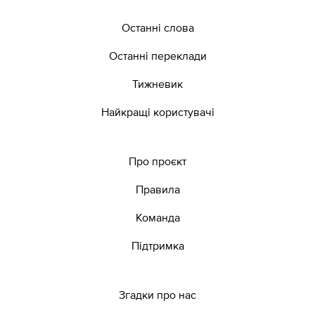
Останні слова
Останні переклади
Тижневик
Найкращі користувачі
Про проєкт
Правила
Команда
Підтримка
Згадки про нас