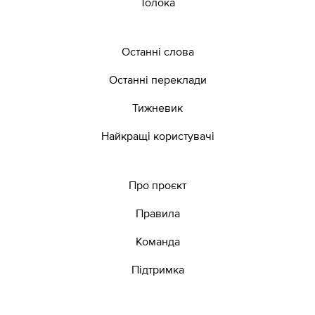
Толока
Останні слова
Останні переклади
Тижневик
Найкращі користувачі
Про проєкт
Правила
Команда
Підтримка