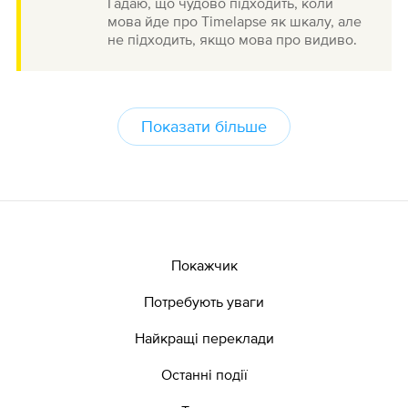
Гадаю, що чудово підходить, коли
мова йде про Timelapse як шкалу, але
не підходить, якщо мова про видиво.
Показати більше
Покажчик
Потребують уваги
Найкращі переклади
Останні події