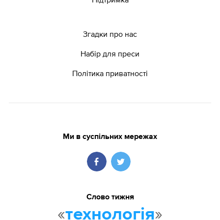
Згадки про нас
Набір для преси
Політика приватності
Ми в суспільних мережах
Слово тижня
«
»
технологія