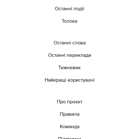
Останні події
Толока
Останні слова
Останні переклади
Тижневик
Найкращі користувачі
Про проєкт
Правила
Команда
Підтримка