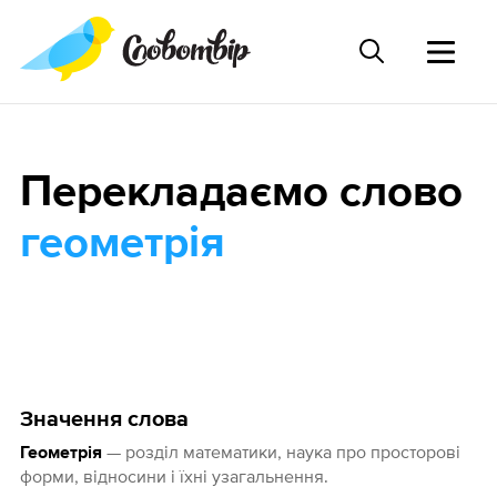
Перекладаємо слово
геометрія
Значення слова
— розділ математики, наука про просторові
Геометрія
форми, відносини і їхні узагальнення.