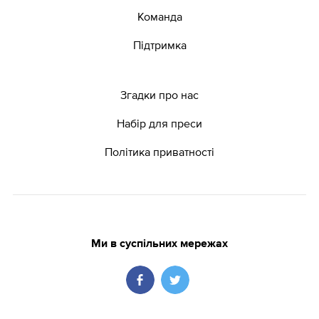
Команда
Підтримка
Згадки про нас
Набір для преси
Політика приватності
Ми в суспільних мережах