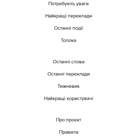
Потребують уваги
Найкращі переклади
Останні події
Толока
Останні слова
Останні переклади
Тижневик
Найкращі користувачі
Про проєкт
Правила