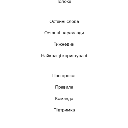
Толока
Останні слова
Останні переклади
Тижневик
Найкращі користувачі
Про проєкт
Правила
Команда
Підтримка