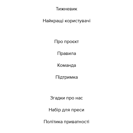
Тижневик
Найкращі користувачі
Про проєкт
Правила
Команда
Підтримка
Згадки про нас
Набір для преси
Політика приватності