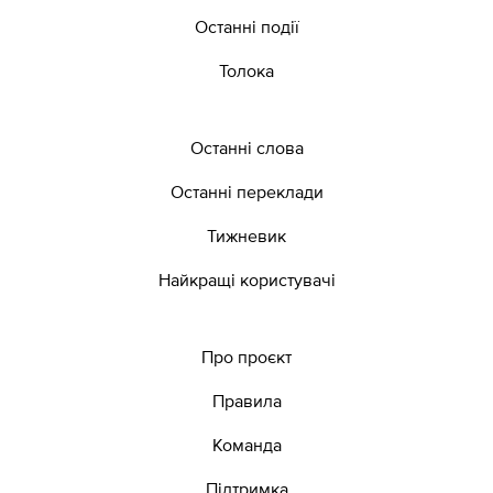
Останні події
Толока
Останні слова
Останні переклади
Тижневик
Найкращі користувачі
Про проєкт
Правила
Команда
Підтримка