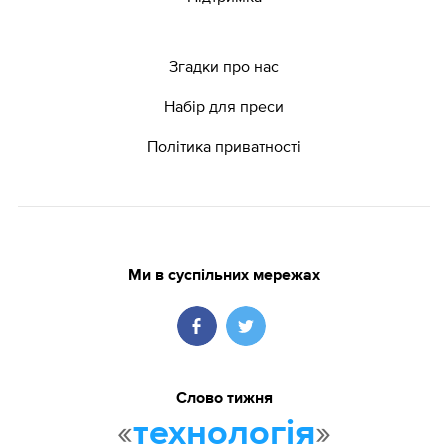
Згадки про нас
Набір для преси
Політика приватності
Ми в суспільних мережах
Слово тижня
«
»
технологія