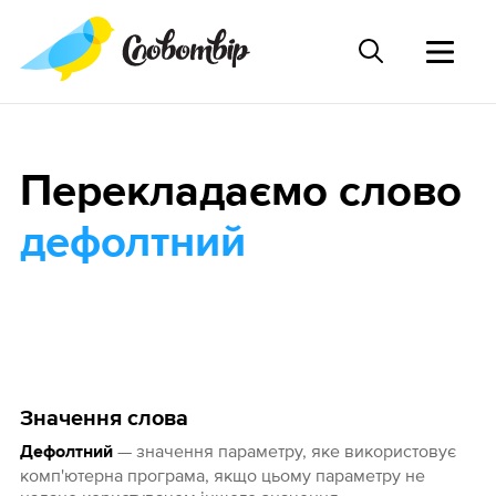
Перекладаємо слово
дефолтний
Значення слова
— значення параметру, яке використовує
Дефолтний
комп'ютерна програма, якщо цьому параметру не