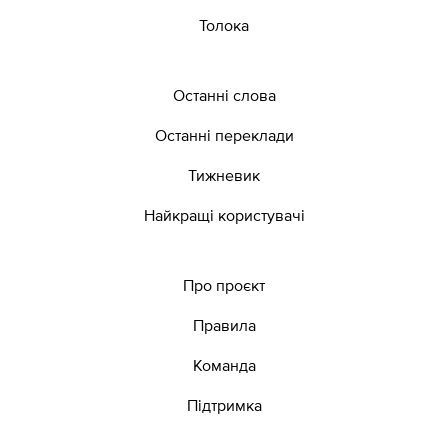
Толока
Останні слова
Останні переклади
Тижневик
Найкращі користувачі
Про проєкт
Правила
Команда
Підтримка