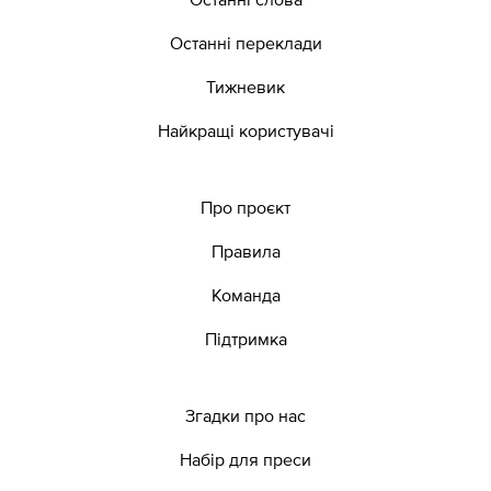
Останні переклади
Тижневик
Найкращі користувачі
Про проєкт
Правила
Команда
Підтримка
Згадки про нас
Набір для преси