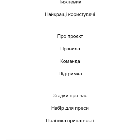
Тижневик
Найкращі користувачі
Про проєкт
Правила
Команда
Підтримка
Згадки про нас
Набір для преси
Політика приватності