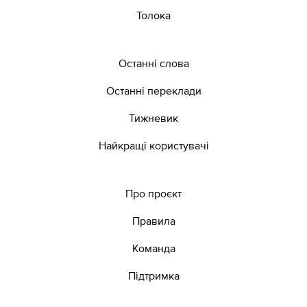
Толока
Останні слова
Останні переклади
Тижневик
Найкращі користувачі
Про проєкт
Правила
Команда
Підтримка