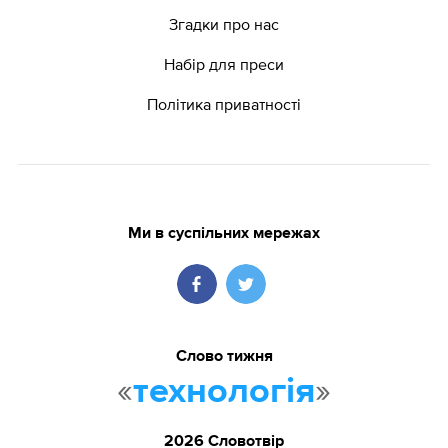
Згадки про нас
Набір для преси
Політика приватності
Ми в суспільних мережах
Слово тижня
«
»
технологія
2026 Словотвір