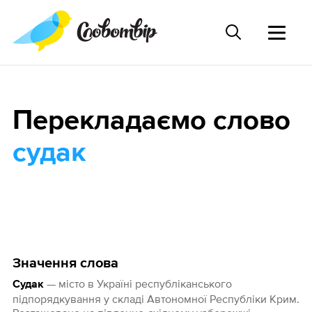
Перекладаємо слово
судак
Значення слова
— місто в Україні республіканського
Судак
підпорядкування у складі Автономної Республіки Крим.