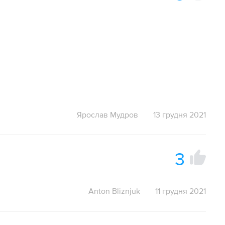
Ярослав Мудров
13 грудня 2021
3
Anton Bliznjuk
11 грудня 2021