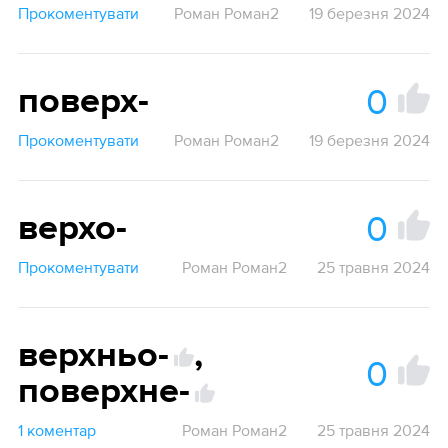
Прокоментувати
Роман Роман2
19 березня 2024
0
поверх-
Прокоментувати
Роман Роман2
19 березня 2024
0
верхо-
Прокоментувати
Роман Роман2
25 травня 2024
верхньо-
,
0
поверхне-
1 коментар
Роман Роман2
25 травня 2024