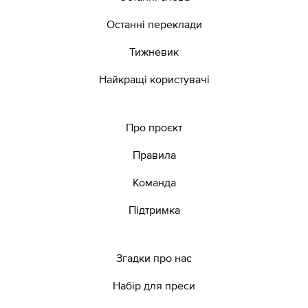
Останні переклади
Тижневик
Найкращі користувачі
Про проєкт
Правила
Команда
Підтримка
Згадки про нас
Набір для преси