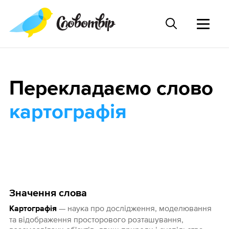
Перекладаємо слово
картографія
Значення слова
— наука про дослідження, моделювання
Картографія
та відображення просторового розташування,