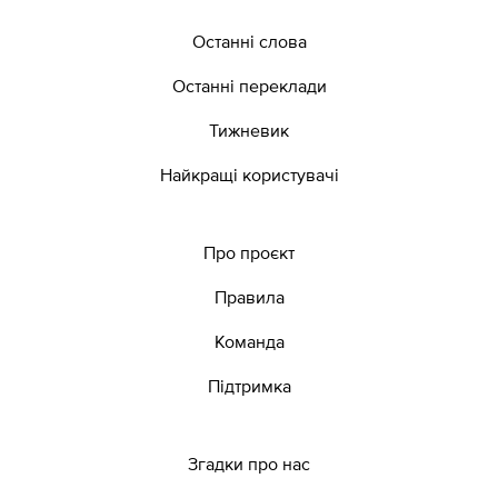
Останні слова
Останні переклади
Тижневик
Найкращі користувачі
Про проєкт
Правила
Команда
Підтримка
Згадки про нас