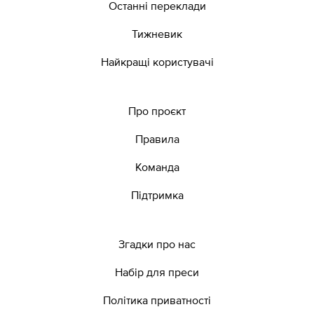
Останні переклади
Тижневик
Найкращі користувачі
Про проєкт
Правила
Команда
Підтримка
Згадки про нас
Набір для преси
Політика приватності