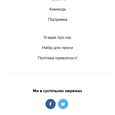
Команда
Підтримка
Згадки про нас
Набір для преси
Політика приватності
Ми в суспільних мережах