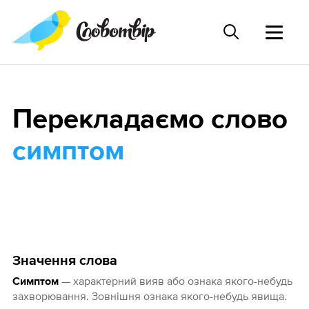
Перекладаємо слово
симптом
Значення слова
— характерний вияв або ознака якого-небудь
Симптом
захворювання. Зовнішня ознака якого-небудь явища.