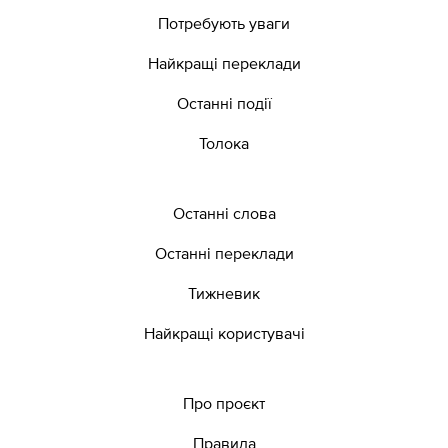
Потребують уваги
Найкращі переклади
Останні події
Толока
Останні слова
Останні переклади
Тижневик
Найкращі користувачі
Про проєкт
Правила