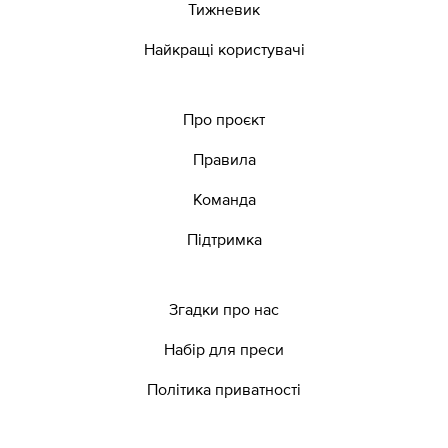
Тижневик
Найкращі користувачі
Про проєкт
Правила
Команда
Підтримка
Згадки про нас
Набір для преси
Політика приватності