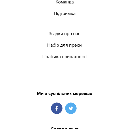
Команда
Підтримка
Згадки про нас
Набір для преси
Політика приватності
Ми в суспільних мережах