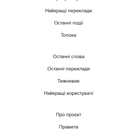
Найкращі переклади
Останні події
Толока
Останні слова
Останні переклади
Тижневик
Найкращі користувачі
Про проєкт
Правила