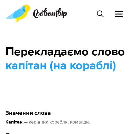
Перекладаємо слово
капітан (на кораблі)
Значення слова
— керівник корабля, команди.
Капітан