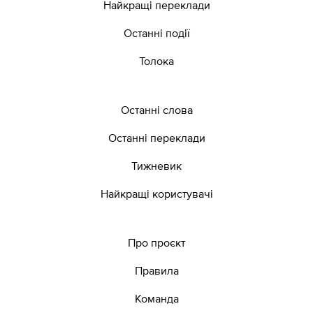
Найкращі переклади
Останні події
Толока
Останні слова
Останні переклади
Тижневик
Найкращі користувачі
Про проєкт
Правила
Команда