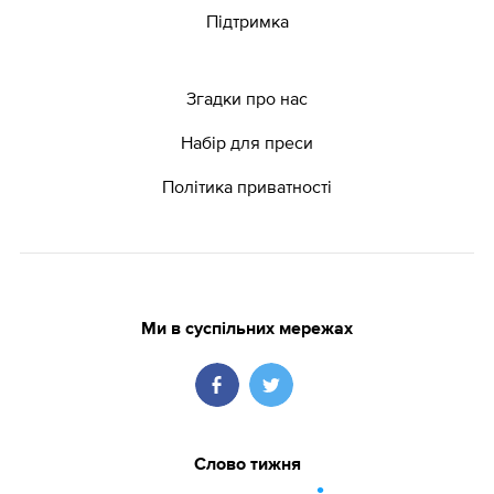
Підтримка
Згадки про нас
Набір для преси
Політика приватності
Ми в суспільних мережах
Слово тижня